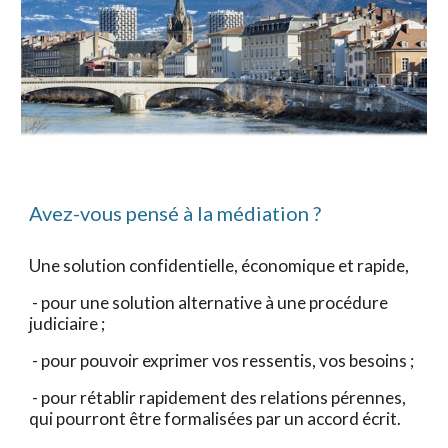
Avez-vous pensé à la médiation ?
Une solution confidentielle, économique et rapide,
- pour une solution alternative à une procédure
judiciaire ;
- pour pouvoir exprimer vos ressentis, vos besoins ;
- pour rétablir rapidement des relations pérennes,
qui pourront être formalisées par un accord écrit.