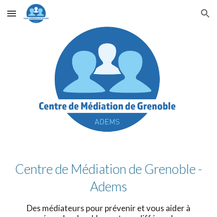
Skip to main content
Skip to navigation
Centre de Médiation de Grenoble -
Adems
Des médiateurs pour prévenir et vous aider à