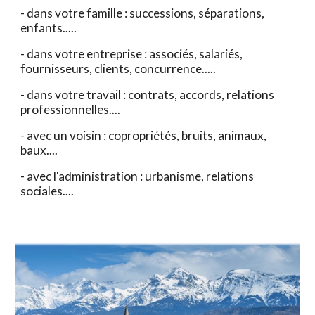
- dans votre famille : successions, séparations,
enfants.....
- dans votre entreprise : associés, salariés,
fournisseurs, clients, concurrence.....
- dans votre travail : contrats, accords, relations
professionnelles....
- avec un voisin : copropriétés, bruits, animaux,
baux....
- avec l'administration : urbanisme, relations
sociales....